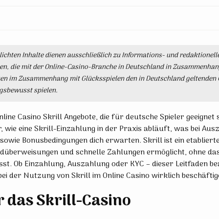
lichten Inhalte dienen ausschließlich zu Informations- und redaktionell
, die mit der Online-Casino-Branche in Deutschland in Zusammenhang
itäten im Zusammenhang mit Glücksspielen den in Deutschland geltenden 
gsbewusst spielen.
nline Casino Skrill
Angebote, die für deutsche Spieler geeignet s
r, wie eine Skrill-Einzahlung in der Praxis abläuft, was bei Au
sowie Bonusbedingungen dich erwarten. Skrill ist ein etablier
düberweisungen und schnelle Zahlungen ermöglicht, ohne das
sst. Ob Einzahlung, Auszahlung oder KYC – dieser Leitfaden b
bei der Nutzung von Skrill im Online Casino wirklich beschäftig
 das Skrill-Casino